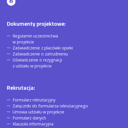
Dokumenty projektowe:
Regulamin uczestnictwa
w projekcie
Zaświadczenie z placówki opieki
Zaświadczenie o zatrudnieniu
Oświadczenie o rezygnacji
z udziału w projekcie
Rekrutacja:
Formularz rekrutacyjny
Załączniki do formularza rekrutacyjnego
Umowa udziału w projekcie
Formularz danych
Klauzula informacyjna