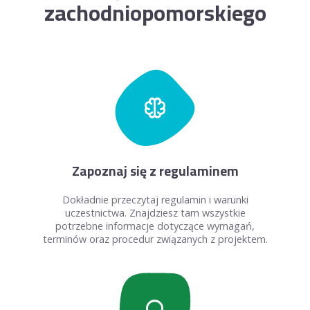
zachodniopomorskiego
neurology
Zapoznaj się z regulaminem
Dokładnie przeczytaj regulamin i warunki
uczestnictwa. Znajdziesz tam wszystkie
potrzebne informacje dotyczące wymagań,
terminów oraz procedur związanych z projektem.