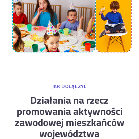
JAK DOŁĄCZYĆ
Działania na rzecz
promowania aktywności
zawodowej mieszkańców
województwa